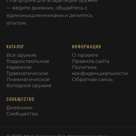
— ведите дневник, общайтесь с
единомышленниками и делитесь
опытом.
КАТАЛОГ
ИНФОРМАЦИЯ
Всё оружие
О проекте
Гладкоствольное
Правила сайта
Нарезное
Политика
Травматическое
конфиденциальности
Пневматическое
Обратная связь
Холодное оружие
СООБЩЕСТВО
Дневники
Сообщества