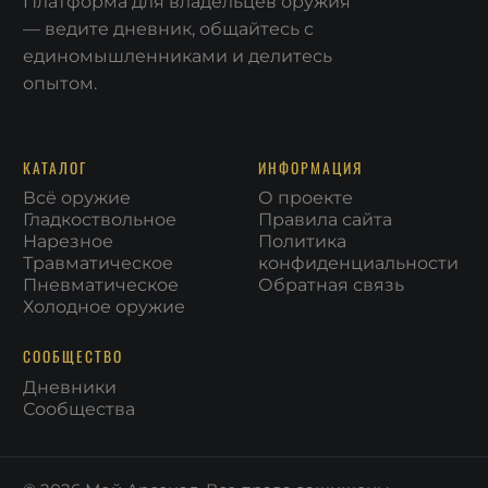
Платформа для владельцев оружия
— ведите дневник, общайтесь с
единомышленниками и делитесь
опытом.
КАТАЛОГ
ИНФОРМАЦИЯ
Всё оружие
О проекте
Гладкоствольное
Правила сайта
Нарезное
Политика
Травматическое
конфиденциальности
Пневматическое
Обратная связь
Холодное оружие
СООБЩЕСТВО
Дневники
Сообщества