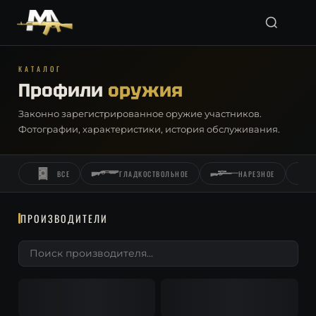
КАТАЛОГ
Профили
оружия
Законно зарегистрированное оружие участников.
Фотографии, характеристики, история обслуживания.
ВСЕ
ГЛАДКОСТВОЛЬНОЕ
НАРЕЗНОЕ
ПРОИЗВОДИТЕЛИ