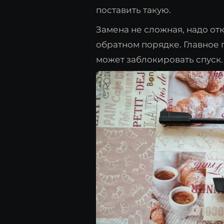
поставить такую.
Замена не сложная, надо отк
обратном порядке. Главное п
может заблокировать спуск.