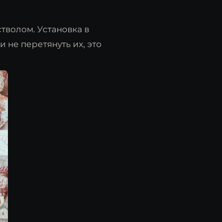
стволом. Установка в
 не перетянуть их, это