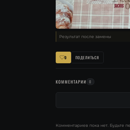
Результат после замены
0
ПОДЕЛИТЬСЯ
КОММЕНТАРИИ
0
Комментариев пока нет. Будьте п