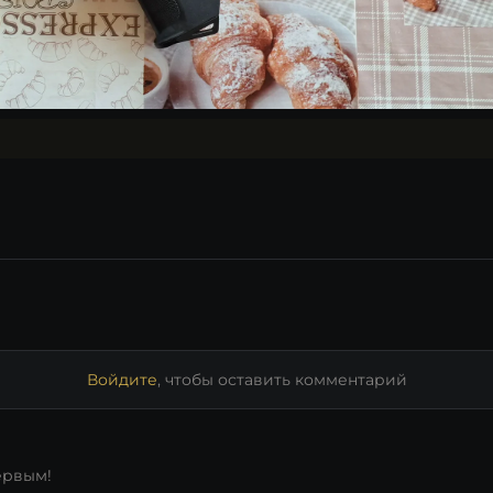
Войдите
, чтобы оставить комментарий
ервым!